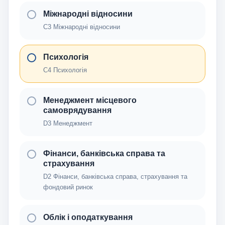
Міжнародні відносини
C3 Міжнародні відносини
Психологія
C4 Психологія
Менеджмент місцевого
самоврядування
D3 Менеджмент
Фінанси, банківська справа та
страхування
D2 Фінанси, банківська справа, страхування та
фондовий ринок
Облік і оподаткування