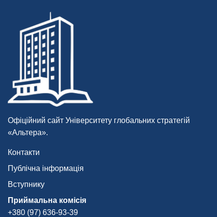
Офіційний сайт Університету глобальних стратегій
«Альтера».
Контакти
Публічна інформація
Вступнику
Приймальна комісія
+380 (97) 636-93-39