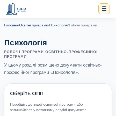
☰
Головна
/
Освітні програми
/
Психологія
/
Робочі програми
Психологія
РОБОЧІ ПРОГРАМИ ОСВІТНЬО-ПРОФЕСІЙНОЇ
ПРОГРАМИ
У цьому розділі розміщено документи освітньо-
професійної програми «Психологія».
Оберіть ОПП
Перейдіть до іншої освітньої програми або
залишайтеся у поточному розділі документів.