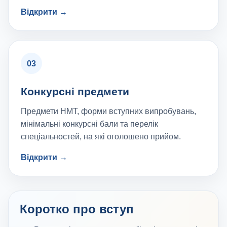
Відкрити →
03
Конкурсні предмети
Предмети НМТ, форми вступних випробувань,
мінімальні конкурсні бали та перелік
спеціальностей, на які оголошено прийом.
Відкрити →
Коротко про вступ