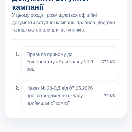
кампанії
У цьому розділі розміщуються офіційні
документи вступної кампанії, правила, додатки
та інші матеріали для вступників.
Правила прийому до
Університету «Альтера» у 2026
575 КБ
році
Наказ № 23-ОД від 07.05.2026
про затвердження складу
70 КБ
приймальної комісії