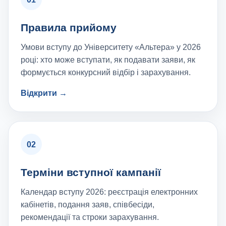
Правила прийому
Умови вступу до Університету «Альтера» у 2026
році: хто може вступати, як подавати заяви, як
формується конкурсний відбір і зарахування.
Відкрити →
02
Терміни вступної кампанії
Календар вступу 2026: реєстрація електронних
кабінетів, подання заяв, співбесіди,
рекомендації та строки зарахування.