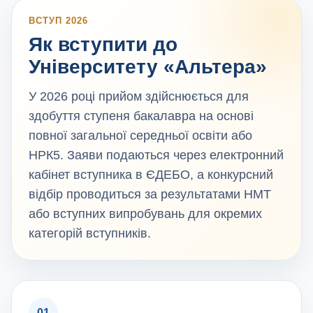
ВСТУП 2026
Як вступити до
Університету «Альтера»
У 2026 році прийом здійснюється для
здобуття ступеня бакалавра на основі
повної загальної середньої освіти або
НРК5. Заяви подаються через електронний
кабінет вступника в ЄДЕБО, а конкурсний
відбір проводиться за результатами НМТ
або вступних випробувань для окремих
категорій вступників.
01