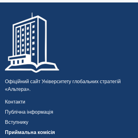
Офіційний сайт Університету глобальних стратегій
«Альтера».
Контакти
Публічна інформація
Вступнику
Приймальна комісія