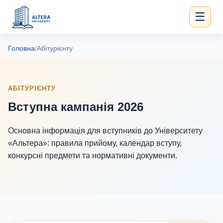
☰
Головна
/
Абітурієнту
АБІТУРІЄНТУ
Вступна кампанія 2026
Основна інформація для вступників до Університету
«Альтера»: правила прийому, календар вступу,
конкурсні предмети та нормативні документи.