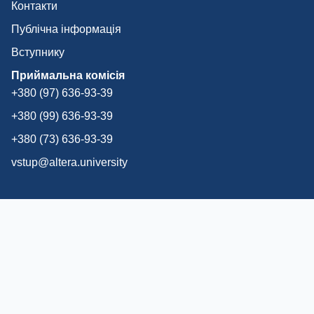
Контакти
Публічна інформація
Вступнику
Приймальна комісія
+380 (97) 636-93-39
+380 (99) 636-93-39
+380 (73) 636-93-39
vstup@altera.university