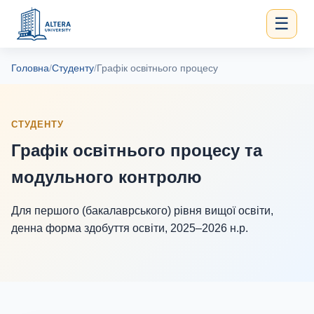
☰
Головна
/
Студенту
/
Графік освітнього процесу
СТУДЕНТУ
Графік освітнього процесу та
модульного контролю
Для першого (бакалаврського) рівня вищої освіти,
денна форма здобуття освіти, 2025–2026 н.р.