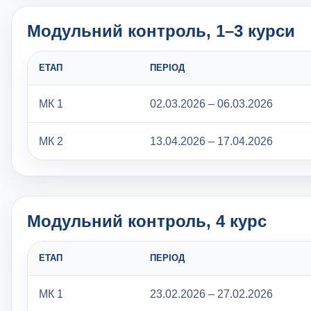
Модульний контроль, 1–3 курси
ЕТАП
ПЕРІОД
МК 1
02.03.2026 – 06.03.2026
МК 2
13.04.2026 – 17.04.2026
Модульний контроль, 4 курс
ЕТАП
ПЕРІОД
МК 1
23.02.2026 – 27.02.2026