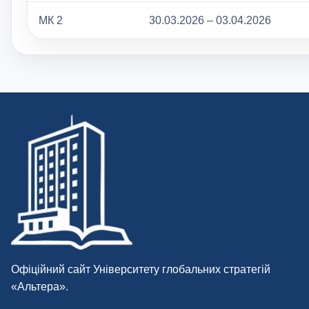
МК 2
30.03.2026 – 03.04.2026
Офіційний сайт Університету глобальних стратегій
«Альтера».