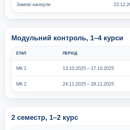
Зимові канікули
22.12.2
Модульний контроль, 1–4 курси
ЕТАП
ПЕРІОД
МК 1
13.10.2025 – 17.10.2025
МК 2
24.11.2025 – 28.11.2025
2 семестр, 1–2 курс