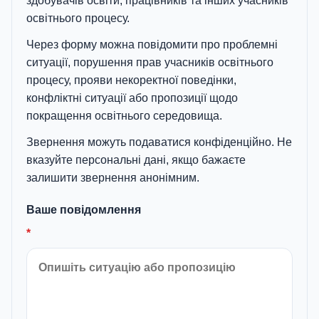
здобувачів освіти, працівників та інших учасників
освітнього процесу.
Через форму можна повідомити про проблемні
ситуації, порушення прав учасників освітнього
процесу, прояви некоректної поведінки,
конфліктні ситуації або пропозиції щодо
покращення освітнього середовища.
Звернення можуть подаватися конфіденційно. Не
вказуйте персональні дані, якщо бажаєте
залишити звернення анонімним.
Ваше повідомлення
*