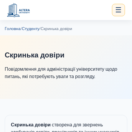
☰
Головна
/
Студенту
/
Скринька довіри
Скринька довіри
Повідомлення для адміністрації університету щодо
питань, які потребують уваги та розгляду.
Скринька довіри
створена для звернень