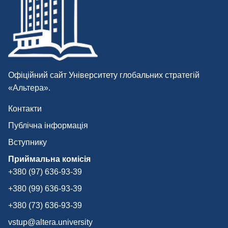
Офіційний сайт Університету глобальних стратегій
«Альтера».
Контакти
Публічна інформація
Вступнику
Приймальна комісія
+380 (97) 636-93-39
+380 (99) 636-93-39
+380 (73) 636-93-39
vstup@altera.university