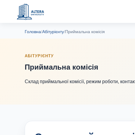
Головна
/
Абітурієнту
/
Приймальна комісія
АБІТУРІЄНТУ
Приймальна комісія
Склад приймальної комісії, режим роботи, контак