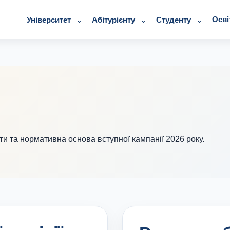
Осві
Університет
Абітурієнту
Студенту
ти та нормативна основа вступної кампанії 2026 року.