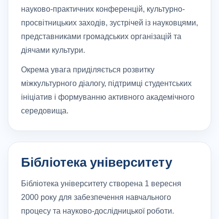
науково-практичних конференцій, культурно-
просвітницьких заходів, зустрічей із науковцями,
представниками громадських організацій та
діячами культури.
Окрема увага приділяється розвитку
міжкультурного діалогу, підтримці студентських
ініціатив і формуванню активного академічного
середовища.
Бібліотека університету
Бібліотека університету створена 1 вересня
2000 року для забезпечення навчального
процесу та науково-дослідницької роботи.