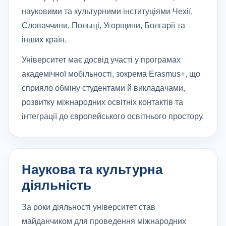
науковими та культурними інституціями Чехії,
Словаччини, Польщі, Угорщини, Болгарії та
інших країн.
Університет має досвід участі у програмах
академічної мобільності, зокрема Erasmus+, що
сприяло обміну студентами й викладачами,
розвитку міжнародних освітніх контактів та
інтеграції до європейського освітнього простору.
Наукова та культурна
діяльність
За роки діяльності університет став
майданчиком для проведення міжнародних