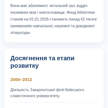
Вона має абонемент, читальний зал, відділ
іноземних мов і книгосховище. Фонд бібліотеки
станом на 01.01.2026 становить понад 42 тисячі
примірників навчальної, наукової та довідкової
літератури.
Досягнення та етапи
розвитку
2000–2012
Діяльність Закарпатської філії Київського
славістичного університету.