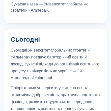
Сучасна назва — Університет глобальних
стратегій «Альтера».
Сьогодні
Сьогодні Університет глобальних стратегій
«Альтера» поєднує багаторічний освітній
досвід, сучасні підходи до організації освітнього
процесу та відкритість до української й
міжнародної співпраці.
Пріоритетами університету є якісна освіта,
академічна доброчесність, практична підготовка
фахівців, розвиток студентського середовища
та відповідність освітнього процесу сучасним