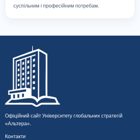
суспільним і професійним потребам.
Офіційний сайт Університету глобальних стратегій
«Альтера».
Контакти