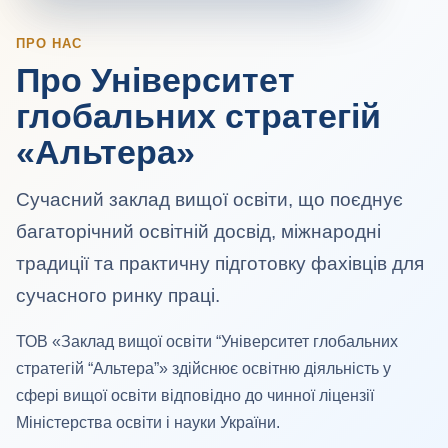
ПРО НАС
Про Університет
глобальних стратегій
«Альтера»
Сучасний заклад вищої освіти, що поєднує
багаторічний освітній досвід, міжнародні
традиції та практичну підготовку фахівців для
сучасного ринку праці.
ТОВ «Заклад вищої освіти “Університет глобальних
стратегій “Альтера”» здійснює освітню діяльність у
сфері вищої освіти відповідно до чинної ліцензії
Міністерства освіти і науки України.