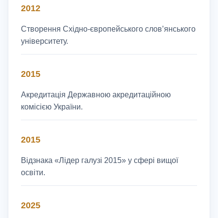
2012
Створення Східно-європейського слов’янського
університету.
2015
Акредитація Державною акредитаційною
комісією України.
2015
Відзнака «Лідер галузі 2015» у сфері вищої
освіти.
2025