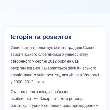
Історія та розвиток
Університет продовжує освітні традиції Східно-
європейського слов’янського університету,
створеного у серпні 2012 року на базі
реорганізованої Закарпатської філії Київського
славістичного університету, яка діяла в Ужгороді
у 2000–2012 роках.
Становлення закладу пов’язане з
особливостями Закарпатського регіону:
багатокультурним середовищем, прикордонним