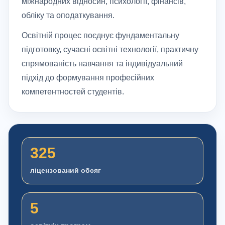
міжнародних відносин, психології, фінансів,
обліку та оподаткування.
Освітній процес поєднує фундаментальну
підготовку, сучасні освітні технології, практичну
спрямованість навчання та індивідуальний
підхід до формування професійних
компетентностей студентів.
325
ліцензований обсяг
5