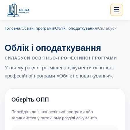
☰
Головна
/
Освітні програми
/
Облік і оподаткування
/
Силабуси
Облік і оподаткування
СИЛАБУСИ ОСВІТНЬО-ПРОФЕСІЙНОЇ ПРОГРАМИ
У цьому розділі розміщено документи освітньо-
професійної програми «Облік і оподаткування».
Оберіть ОПП
Перейдіть до іншої освітньої програми або
залишайтеся у поточному розділі документів.