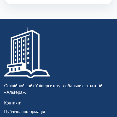
Офіційний сайт Університету глобальних стратегій
«Альтера».
Контакти
Публічна інформація