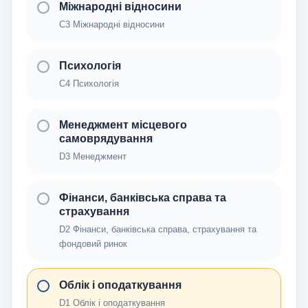
Міжнародні відносини
C3 Міжнародні відносини
Психологія
C4 Психологія
Менеджмент місцевого
самоврядування
D3 Менеджмент
Фінанси, банківська справа та
страхування
D2 Фінанси, банківська справа, страхування та
фондовий ринок
Облік і оподаткування
D1 Облік і оподаткування